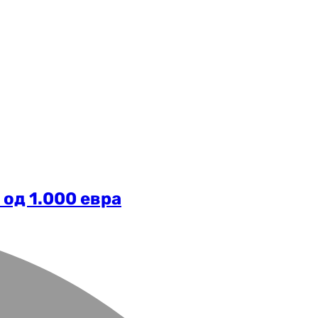
 од 1.000 евра