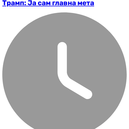
Трамп: Ја сам главна мета