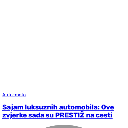
Auto-moto
Sajam luksuznih automobila: Ove
zvjerke sada su PRESTIŽ na cesti