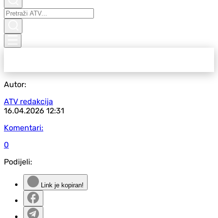
Autor:
ATV redakcija
16.04.2026
12:31
Komentari:
0
Podijeli:
Link je kopiran!