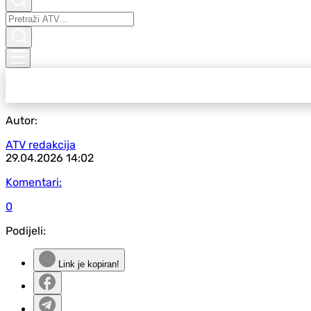
Autor:
ATV redakcija
29.04.2026
14:02
Komentari:
0
Podijeli:
Link je kopiran!