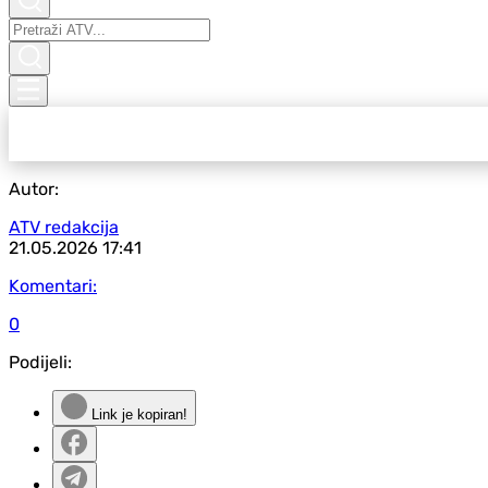
Autor:
ATV redakcija
21.05.2026
17:41
Komentari:
0
Podijeli:
Link je kopiran!