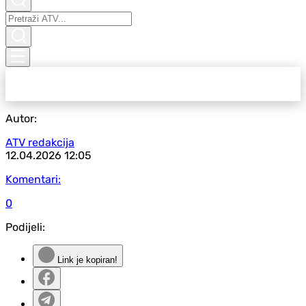
Autor:
ATV redakcija
12.04.2026
12:05
Komentari:
0
Podijeli:
Link je kopiran!