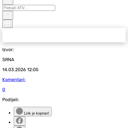
Izvor:
SRNA
14.03.2026
12:05
Komentari:
0
Podijeli:
Link je kopiran!