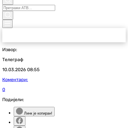
Извор:
Телеграф
10.03.2026
08:55
Коментари:
0
Подијели:
Линк је копиран!