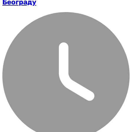
Београду