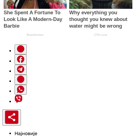
Најновије