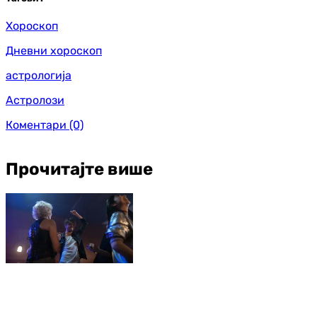
Хороскоп
Дневни хороскоп
астрологија
Астролози
Коментари
(0)
Прочитајте више