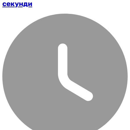
секунди