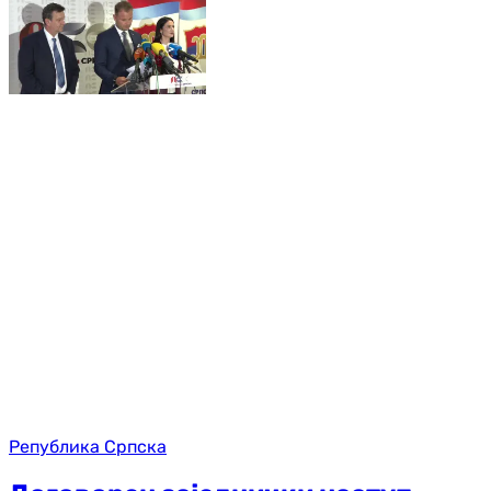
Република Српска