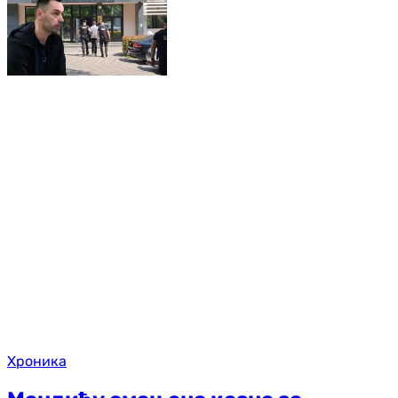
Хроника