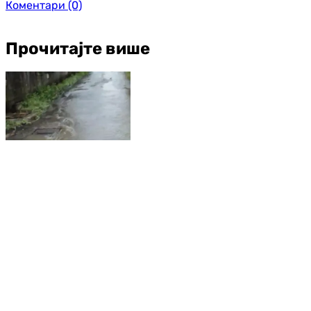
Коментари
(0)
Прочитајте више