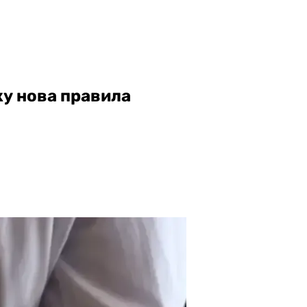
жу нова правила