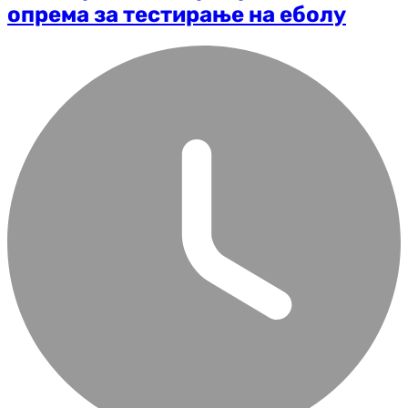
опрема за тестирање на еболу