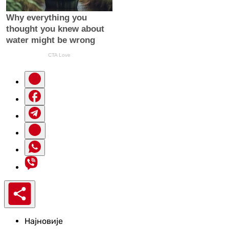
Најновије