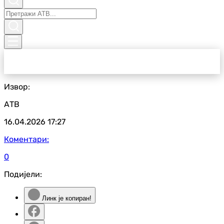
Извор:
АТВ
16.04.2026
17:27
Коментари:
0
Подијели:
Линк је копиран!