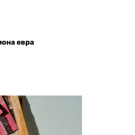
иона евра