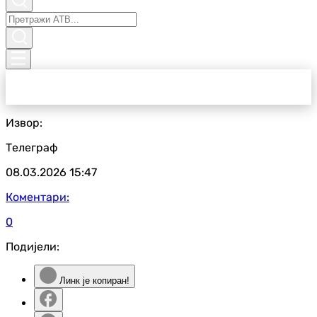
Извор:
Телеграф
08.03.2026
15:47
Коментари:
0
Подијели:
Линк је копиран!