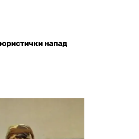
ерористички напад