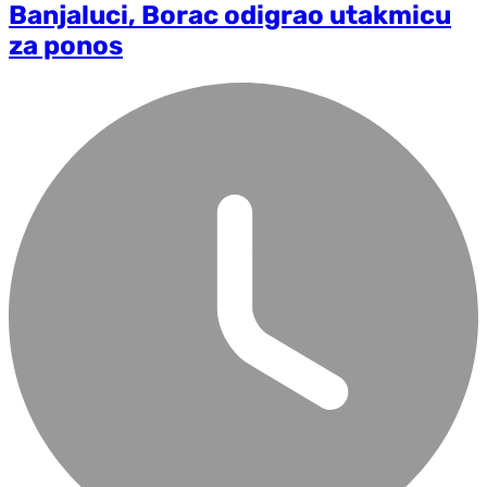
Banjaluci, Borac odigrao utakmicu
za ponos