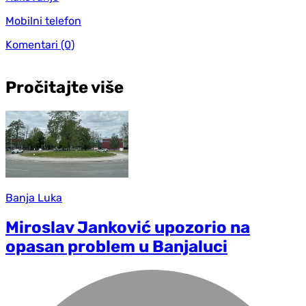
Mobilni telefon
Komentari
(0)
Pročitajte više
Banja Luka
Miroslav Janković upozorio na
opasan problem u Banjaluci