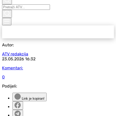
Autor:
ATV redakcija
23.05.2026
16:32
Komentari:
0
Podijeli:
Link je kopiran!