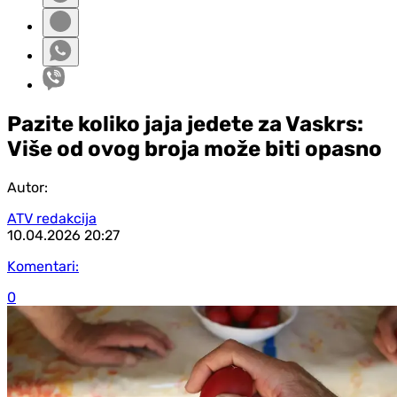
Pazite koliko jaja jedete za Vaskrs:
Više od ovog broja može biti opasno
Autor:
ATV redakcija
10.04.2026
20:27
Komentari:
0