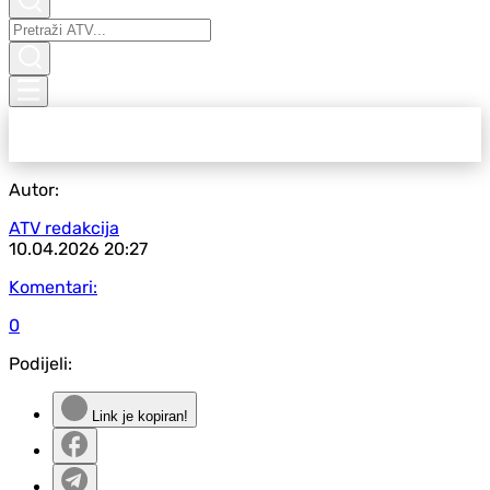
Autor:
ATV redakcija
10.04.2026
20:27
Komentari:
0
Podijeli:
Link je kopiran!