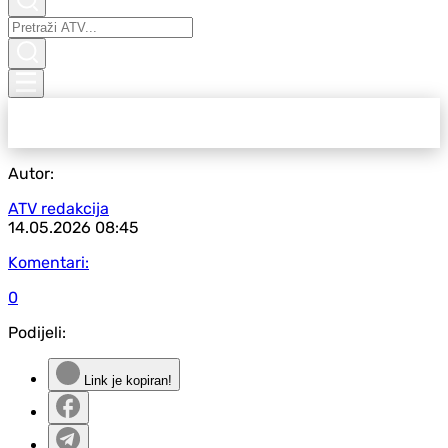
Autor:
ATV redakcija
14.05.2026
08:45
Komentari:
0
Podijeli:
Link je kopiran!