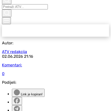
Autor:
ATV redakcija
02.06.2026
21:16
Komentari:
0
Podijeli:
Link je kopiran!