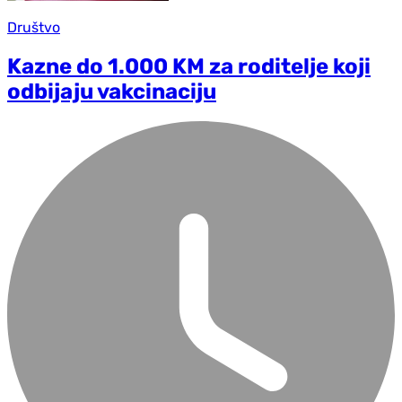
Društvo
Kazne do 1.000 KM za roditelje koji
odbijaju vakcinaciju