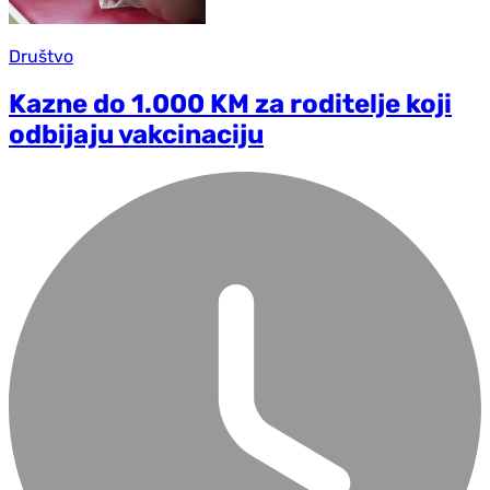
Društvo
Kazne do 1.000 KM za roditelje koji
odbijaju vakcinaciju