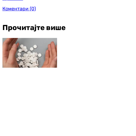
Коментари
(0)
Прочитајте више