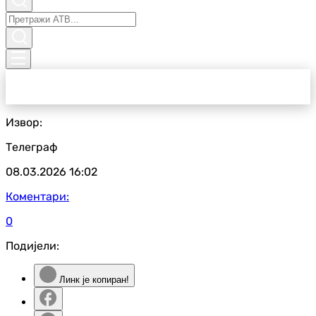
Извор:
Телеграф
08.03.2026
16:02
Коментари:
0
Подијели:
Линк је копиран!