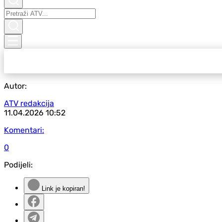
Autor:
ATV redakcija
11.04.2026
10:52
Komentari:
0
Podijeli:
Link je kopiran!