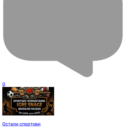
0
Остали спортови