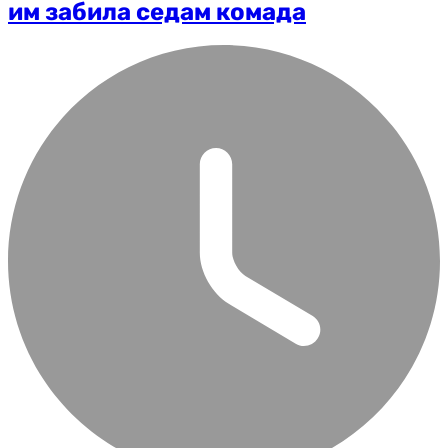
им забила седам комада