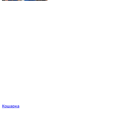
Кошарка