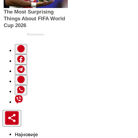
Најновије