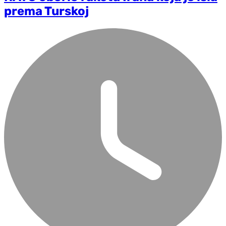
prema Turskoj