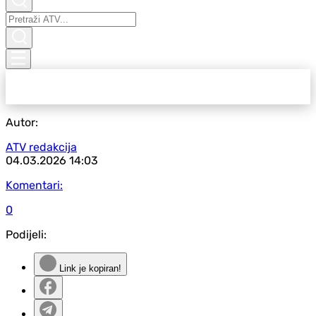
Autor:
ATV redakcija
04.03.2026
14:03
Komentari:
0
Podijeli:
Link je kopiran!