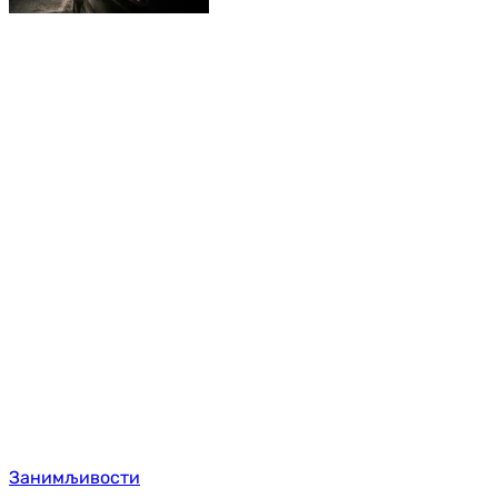
Занимљивости