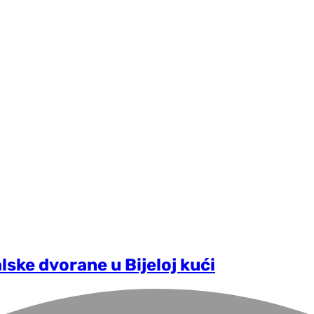
ske dvorane u Bijeloj kući