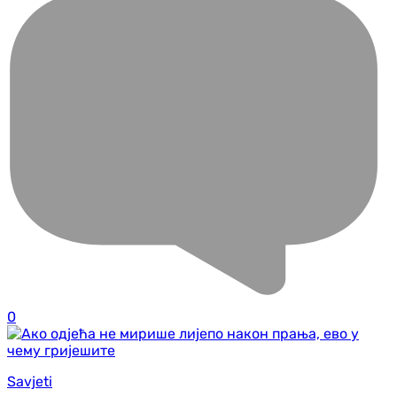
0
Savjeti