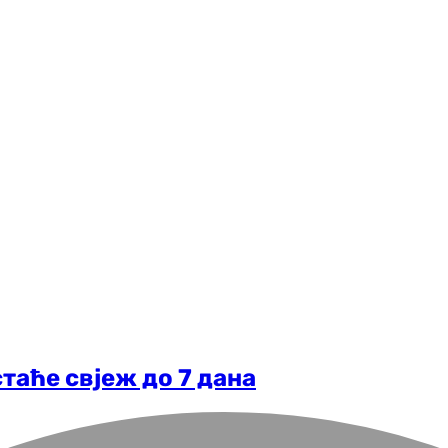
стаће свјеж до 7 дана